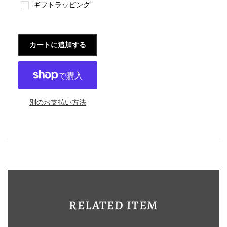
ギフトラッピング
カートに追加する
別のお支払い方法
RELATED ITEM