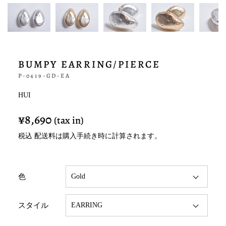
BUMPY EARRING/PIERCE
P-0419-GD-EA
HUI
¥8,690
¥8,690
税込
配送料
は購入手続き時に計算されます。
色
スタイル