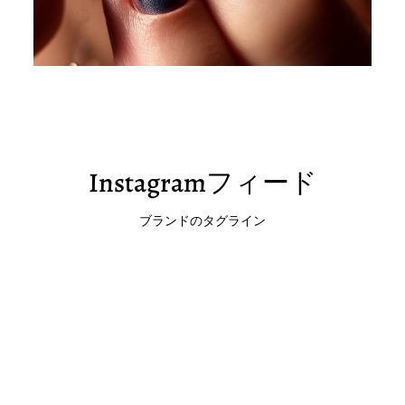
Instagramフィード
ブランドのタグライン