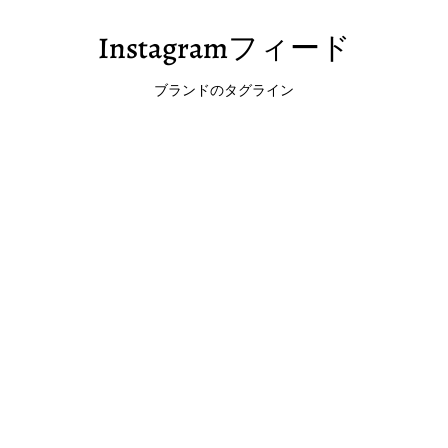
Instagramフィード
ブランドのタグライン