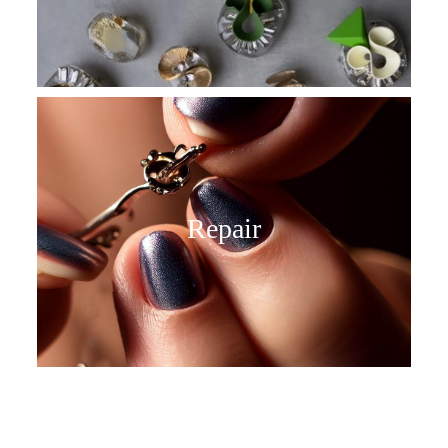
Repair