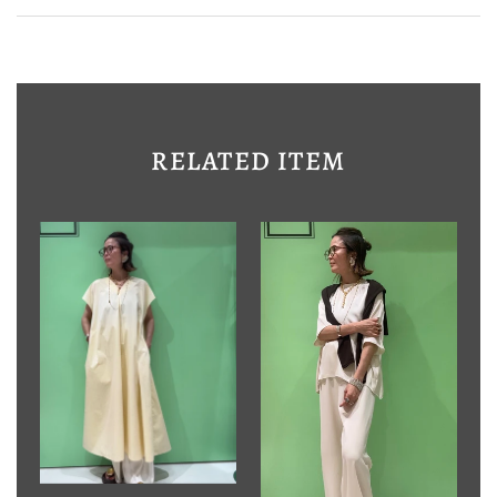
RELATED ITEM