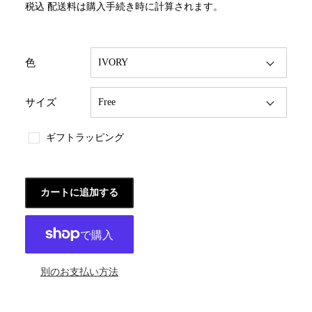
税込
配送料
は購入手続き時に計算されます。
色
サイズ
ギフトラッピング
カートに追加する
別のお支払い方法